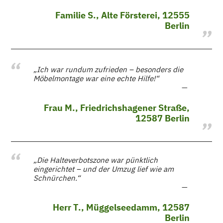
Familie S., Alte Försterei, 12555
Berlin
„Ich war rundum zufrieden – besonders die
Möbelmontage war eine echte Hilfe!“
Frau M., Friedrichshagener Straße,
12587 Berlin
„Die Halteverbotszone war pünktlich
eingerichtet – und der Umzug lief wie am
Schnürchen.“
Herr T., Müggelseedamm, 12587
Berlin