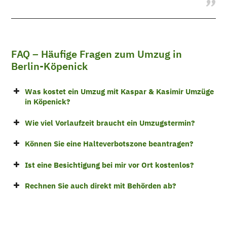
FAQ – Häufige Fragen zum Umzug in
Berlin-Köpenick
Was kostet ein Umzug mit Kaspar & Kasimir Umzüge
in Köpenick?
Wie viel Vorlaufzeit braucht ein Umzugstermin?
Können Sie eine Halteverbotszone beantragen?
Ist eine Besichtigung bei mir vor Ort kostenlos?
Rechnen Sie auch direkt mit Behörden ab?