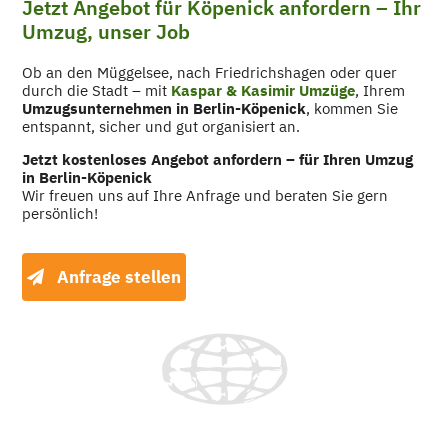
Jetzt Angebot für Köpenick anfordern – Ihr
Umzug, unser Job
Ob an den Müggelsee, nach Friedrichshagen oder quer
durch die Stadt – mit
Kaspar & Kasimir Umzüge
, Ihrem
Umzugsunternehmen in Berlin-Köpenick
, kommen Sie
entspannt, sicher und gut organisiert an.
Jetzt kostenloses Angebot anfordern – für Ihren Umzug
in Berlin-Köpenick
Wir freuen uns auf Ihre Anfrage und beraten Sie gern
persönlich!
Anfrage stellen