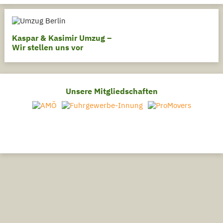
Kaspar & Kasimir Umzug –
Wir stellen uns vor
Unsere Mitgliedschaften