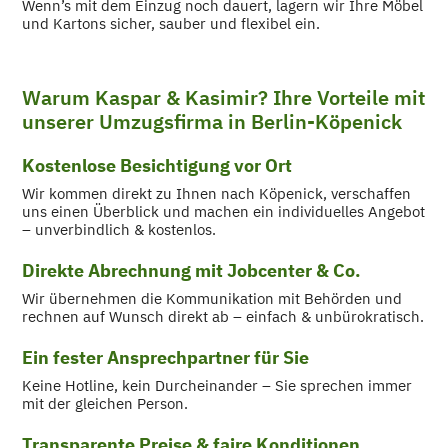
Wenn’s mit dem Einzug noch dauert, lagern wir Ihre Möbel
und Kartons sicher, sauber und flexibel ein.
Warum Kaspar & Kasimir? Ihre Vorteile mit
unserer Umzugsfirma in Berlin-Köpenick
Kostenlose Besichtigung vor Ort
Wir kommen direkt zu Ihnen nach Köpenick, verschaffen
uns einen Überblick und machen ein individuelles Angebot
– unverbindlich & kostenlos.
Direkte Abrechnung mit Jobcenter & Co.
Wir übernehmen die Kommunikation mit Behörden und
rechnen auf Wunsch direkt ab – einfach & unbürokratisch.
Ein fester Ansprechpartner für Sie
Keine Hotline, kein Durcheinander – Sie sprechen immer
mit der gleichen Person.
Transparente Preise & faire Konditionen