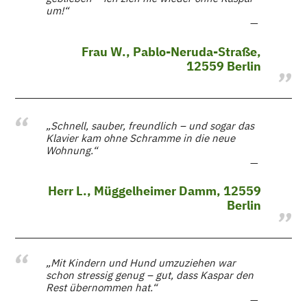
um!“
Frau W., Pablo-Neruda-Straße,
12559 Berlin
„Schnell, sauber, freundlich – und sogar das
Klavier kam ohne Schramme in die neue
Wohnung.“
Herr L., Müggelheimer Damm, 12559
Berlin
„Mit Kindern und Hund umzuziehen war
schon stressig genug – gut, dass Kaspar den
Rest übernommen hat.“